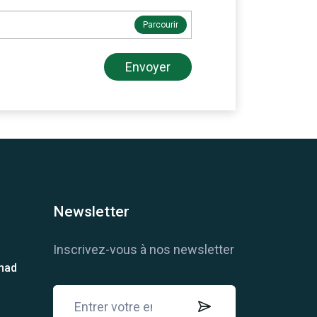
Parcourir
Envoyer
Newsletter
Inscrivez-vous à nos newsletter
chad