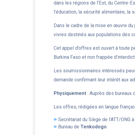
dans les régions de l’Est, du Centre-E
l’éducation, la sécurité alimentaire, la
Dans le cadre de la mise en œuvre du 
vivres destinés aux populations des
Cet appel d’offres est ouvert à toute 
Burkina Faso et non frappée d’interdic
Les soumissionnaires intéressés peuve
demande confirmant leur intérêt aux a
Physiquement
: Auprès des bureaux de
Les offres, rédigées en langue françai
Secrétariat du Siège de l’ATT/ONG 
Bureau de
Tenkodogo
.