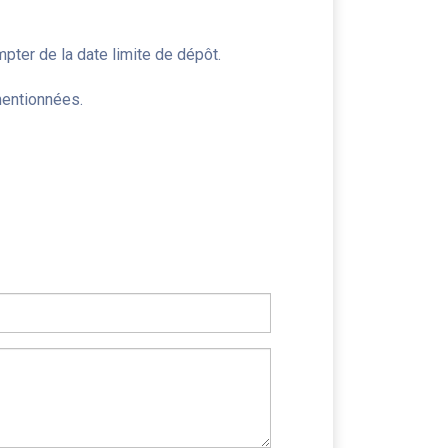
pter de la date limite de dépôt.
mentionnées.