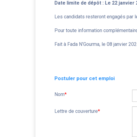
Date limite de dépôt : Le 22 janvier
Les candidats resteront engagés par le
Pour toute information complémentaire
Fait à Fada N’Gourma, le 08 janvier 20
Postuler pour cet emploi
Nom
*
Lettre de couverture
*