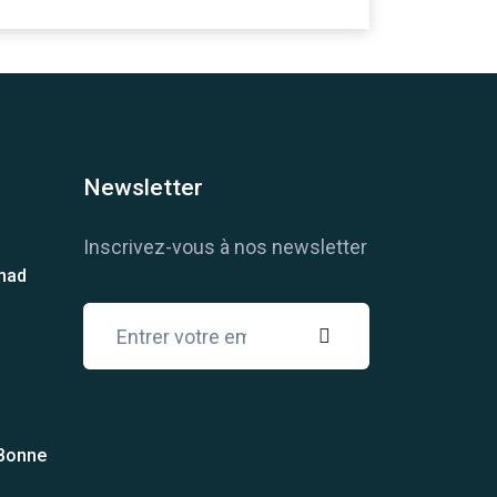
Newsletter
Inscrivez-vous à nos newsletter
chad
 Bonne