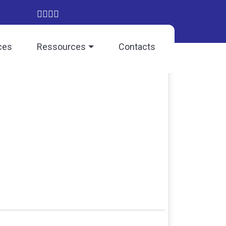
ces
Ressources
Contacts