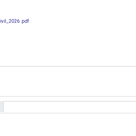
vil_2026 .pdf