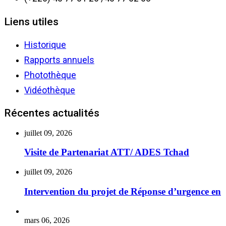
Liens utiles
Historique
Rapports annuels
Photothèque
Vidéothèque
Récentes actualités
juillet 09, 2026
Visite de Partenariat ATT/ ADES Tchad
juillet 09, 2026
Intervention du projet de Réponse d’urgence en
mars 06, 2026