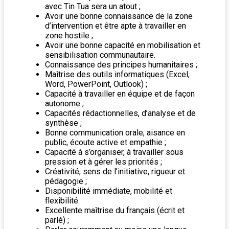
avec Tin Tua sera un atout ;
Avoir une bonne connaissance de la zone
d’intervention et être apte à travailler en
zone hostile ;
Avoir une bonne capacité en mobilisation et
sensibilisation communautaire.
Connaissance des principes humanitaires ;
Maîtrise des outils informatiques (Excel,
Word, PowerPoint, Outlook) ;
Capacité à travailler en équipe et de façon
autonome ;
Capacités rédactionnelles, d’analyse et de
synthèse ;
Bonne communication orale, aisance en
public, écoute active et empathie ;
Capacité à s’organiser, à travailler sous
pression et à gérer les priorités ;
Créativité, sens de l’initiative, rigueur et
pédagogie ;
Disponibilité immédiate, mobilité et
flexibilité.
Excellente maîtrise du français (écrit et
parlé) ;