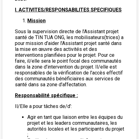
I. ACTIVITES/RESPONSABILITES SPECIFIQUES
Mission
Sous la supervision directe de l’Assistant projet
santé de TIN TUA ONG, les mobilisateurs(trices) a
pour mission d’aider l’Assistant projet santé dans
la mise en œuvre des activités et des
interventions planifiées pour le projet. Pour ce
faire, il/elle sera le point focal des communautés
dans la zone d’intervention du projet. Il/elle est
responsables de la vérification de l’accès effectif
des communautés bénéficiaires aux services de
santé dans sa zone d’affectation.
Responsabilité spécifique :
Il/Elle a pour tâches de/d’:
Agir en tant que liaison entre les équipes du
projet et les leaders communautaires, les
autorités locales et les participants du projet
;