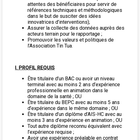
attentes des bénéficiaires pour servir de
références techniques et méthodologiques
dans le but de susciter des idées
innovatrices d’interventions);
Assurer la collecte des données auprès des
acteurs terrain pour le rapportage ;
Promouvoir les valeurs et politiques de
l’Association Tin Tua.
I. PROFIL REQUIS
Être titulaire d’un BAC ou avoir un niveau
terminal avec au moins 2 ans d’expérience
professionnelle en animation dans le
domaine de la santé ; OU
Être titulaire du BEPC avec au moins 5 ans
d’expérience dans le même domaine ; OU
Être titulaire d’un diplôme d’AIS-HC avec au
moins 3 ans d’expérience en animation ; OU
Tout autre diplôme reconnu équivalent avec
l’expérience requise ;
Avoir une expérience préalable en contrat