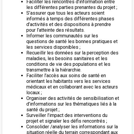
Faciliter les rencontres d’information entre
les différentes parties prenantes du projet ;
S’assurer que tous les acteurs soient
informés à temps des différentes phases
d’activités et des dispositions à prendre
pour l’atteinte des résultats.
Informer les communautés sur les
questions de santé les bonnes pratiques et
les services disponibles ;
Recueillir les données sur la perception des
maladies, les besoins sanitaires et les
conditions de vie des populations et les
transmettre à la hiérarchie.
Faciliter l’accès aux soins de santé en
orientant les habitants vers les services
médicaux et en collaborant avec les acteurs
locaux ;
Organiser des activités de sensibilisation et
d’informations sur les thématiques liés à la
santé du projet ;
Surveiller l’impact des interventions du
projet et signaler les défis rencontrés ;
Consolider /analyser les informations sur la
situation réelle du terrain correspondant aux