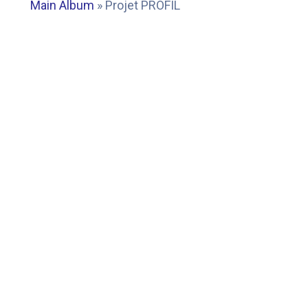
Main Album
» Projet PROFIL