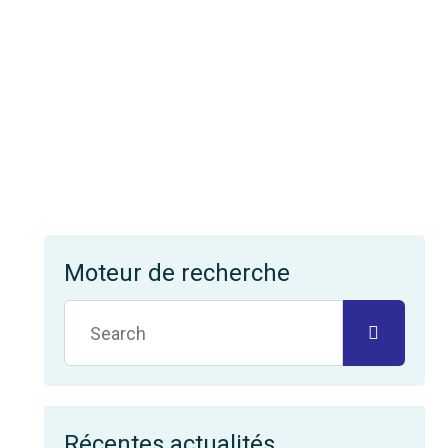
Moteur de recherche
Récentes actualités