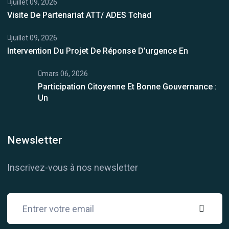
juillet 09, 2026
Visite De Partenariat ATT/ ADES Tchad
juillet 09, 2026
Intervention Du Projet De Réponse D’urgence En
mars 06, 2026
Participation Citoyenne Et Bonne Gouvernance :
Un
Newsletter
Inscrivez-vous à nos newsletter