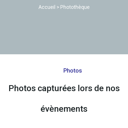
Accueil
>
Photothèque
Photos
Photos capturées lors de nos
évènements