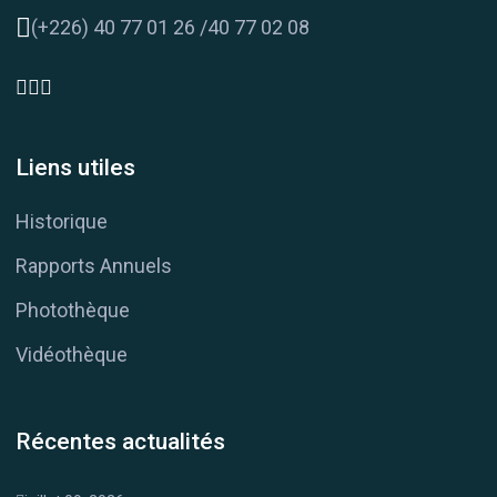
(+226) 40 77 01 26 /40 77 02 08
Liens utiles
Historique
Rapports Annuels
Photothèque
Vidéothèque
Récentes actualités