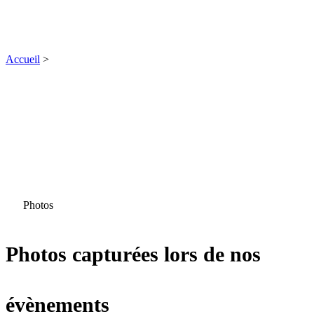
Accueil
>
Photothèque
Photos
Photos capturées lors de nos
évènements