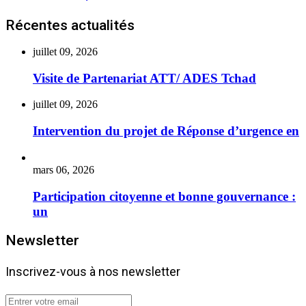
Récentes actualités
juillet 09, 2026
Visite de Partenariat ATT/ ADES Tchad
juillet 09, 2026
Intervention du projet de Réponse d’urgence en
mars 06, 2026
Participation citoyenne et bonne gouvernance :
un
Newsletter
Inscrivez-vous à nos newsletter