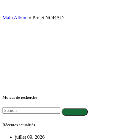
Main Album
» Projet NORAD
Moteur de recherche
Récentes actualités
juillet 09, 2026