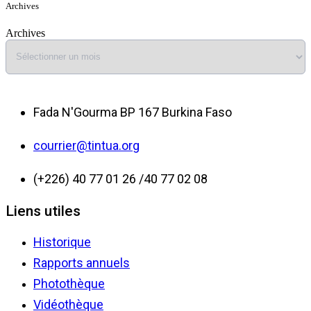
Archives
Archives
Fada N'Gourma BP 167 Burkina Faso
courrier@tintua.org
(+226) 40 77 01 26 /40 77 02 08
Liens utiles
Historique
Rapports annuels
Photothèque
Vidéothèque