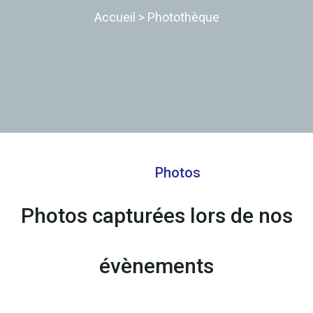
Accueil
>
Photothèque
Photos
Photos capturées lors de nos
évènements