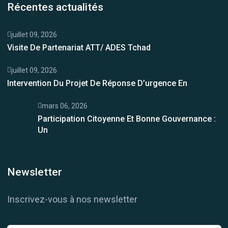
Récentes actualités
juillet 09, 2026
Visite De Partenariat ATT/ ADES Tchad
juillet 09, 2026
Intervention Du Projet De Réponse D’urgence En
mars 06, 2026
Participation Citoyenne Et Bonne Gouvernance :
Un
Newsletter
Inscrivez-vous à nos newsletter