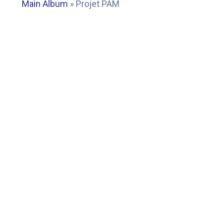
Main Album
» Projet PAM