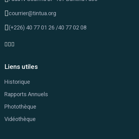
courrier@tintua.org
(+226) 40 77 01 26 /40 77 02 08
Liens utiles
Historique
Rapports Annuels
Photothèque
Vidéothèque