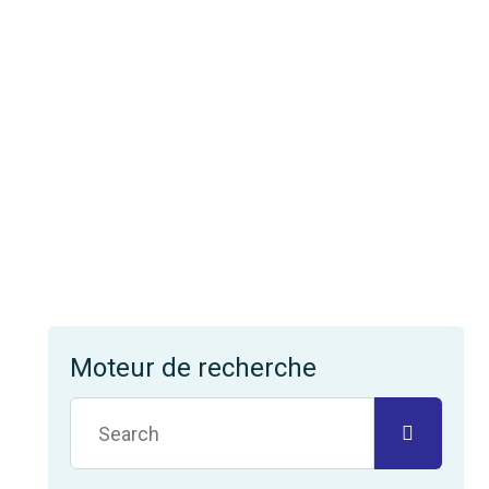
Moteur de recherche