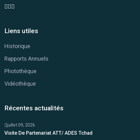
Liens utiles
Historique
Rapports Annuels
Photothèque
Vidéothèque
Récentes actualités
juillet 09, 2026
Visite De Partenariat ATT/ ADES Tchad