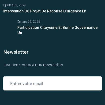
juillet 09, 2026
Intervention Du Projet De Réponse D’urgence En
mars 06, 2026
Participation Citoyenne Et Bonne Gouvernance :
Un
Newsletter
Inscrivez-vous à nos newsletter