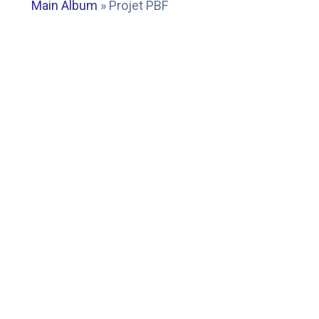
Main Album
» Projet PBF