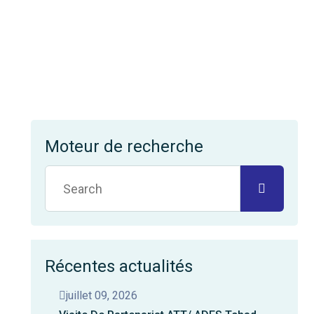
Moteur de recherche
Récentes actualités
juillet 09, 2026