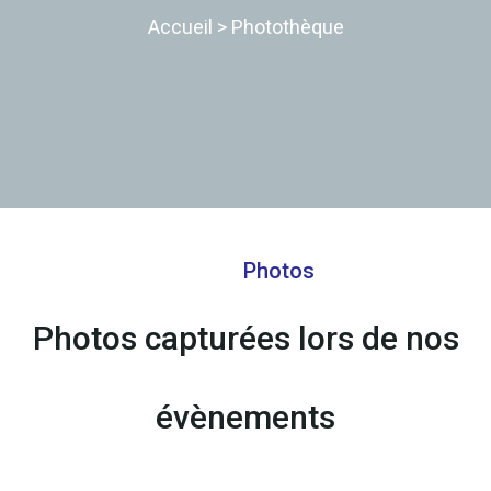
Accueil
>
Photothèque
Photos
Photos capturées lors de nos
évènements