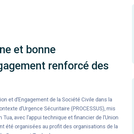
nne et bonne
gagement renforcé des
on et d’Engagement de la Société Civile dans la
ontexte d’Urgence Sécuritaire (PROCESSUS), mis
 Tua, avec l’appui technique et financier de l’Union
 été organisées au profit des organisations de la