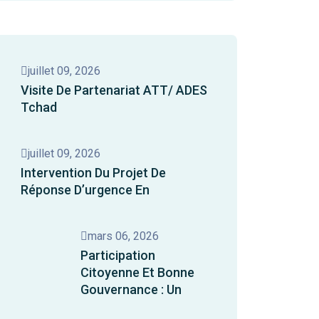
juillet 09, 2026
Visite De Partenariat ATT/ ADES
Tchad
juillet 09, 2026
Intervention Du Projet De
Réponse D’urgence En
mars 06, 2026
Participation
Citoyenne Et Bonne
Gouvernance : Un