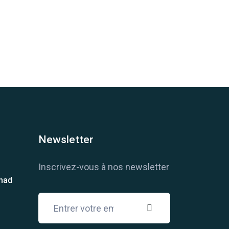
Newsletter
Inscrivez-vous à nos newsletter
chad