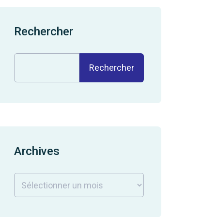
Rechercher
Rechercher
Archives
Archives