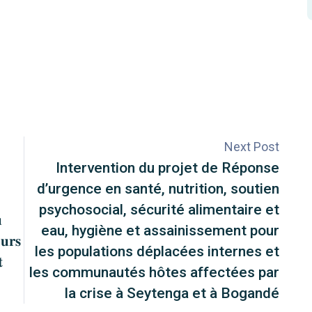
Next Post
Intervention du projet de Réponse
d’urgence en santé, nutrition, soutien
psychosocial, sécurité alimentaire et

eau, hygiène et assainissement pour
𝐮𝐫𝐬
les populations déplacées internes et

les communautés hôtes affectées par
la crise à Seytenga et à Bogandé